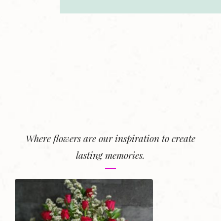
Where flowers are our inspiration to create
lasting memories.