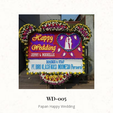
WD-005
Papan Happy Wedding