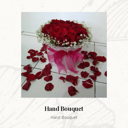
Hand Bouquet
Hand Bouquet