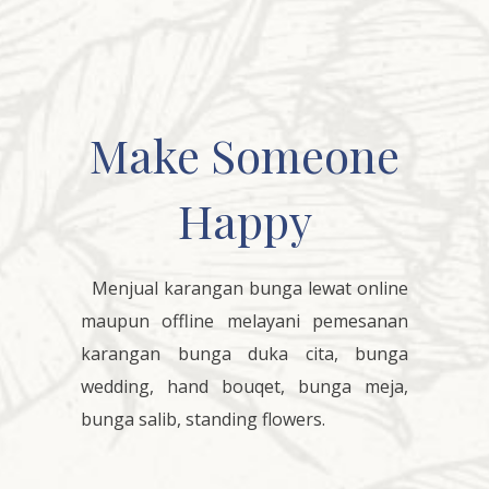
Make Someone
Happy
Menjual karangan bunga lewat online
maupun offline melayani pemesanan
karangan bunga duka cita, bunga
wedding, hand bouqet, bunga meja,
bunga salib, standing flowers.