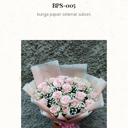
BPS-005
bunga papan selamat sukses