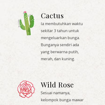
Cactus
Ia membutuhkan waktu
sekitar 3 tahun untuk
mengeluarkan bunga.
Bunganya sendiri ada
yang berwarna putih,
merah, dan kuning.
Wild Rose
Sesuai namanya,
kelompok bunga mawar