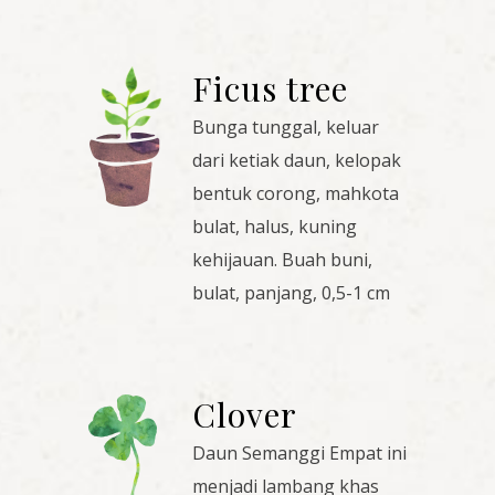
Ficus tree
Bunga tunggal, keluar
dari ketiak daun, kelopak
bentuk corong, mahkota
bulat, halus, kuning
kehijauan. Buah buni,
bulat, panjang, 0,5-1 cm
Clover
Daun Semanggi Empat ini
menjadi lambang khas