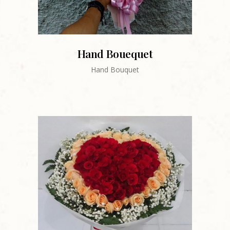
Hand Bouequet
Hand Bouquet