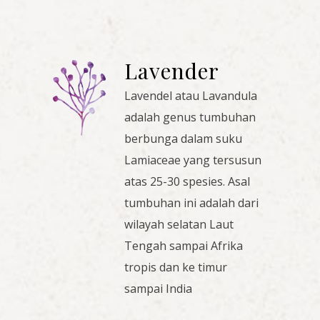
Lavender
Lavendel atau Lavandula
adalah genus tumbuhan
berbunga dalam suku
Lamiaceae yang tersusun
atas 25-30 spesies. Asal
tumbuhan ini adalah dari
wilayah selatan Laut
Tengah sampai Afrika
tropis dan ke timur
sampai India