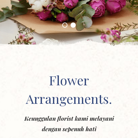
Flower
Arrangements.
Keunggulan florist kami melayani
dengan sepenuh hati