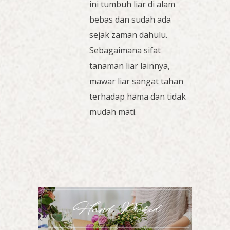
ini tumbuh liar di alam
bebas dan sudah ada
sejak zaman dahulu.
Sebagaimana sifat
tanaman liar lainnya,
mawar liar sangat tahan
terhadap hama dan tidak
mudah mati.