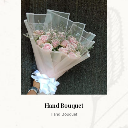
Hand Bouquet
Hand Bouquet