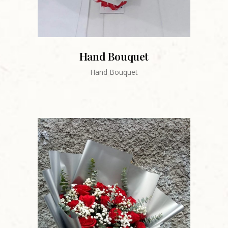
Hand Bouquet
Hand Bouquet