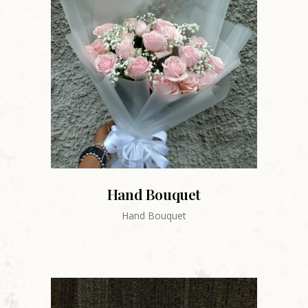
Hand Bouquet
Hand Bouquet