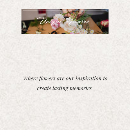
Where flowers are our inspiration to
create lasting memories.