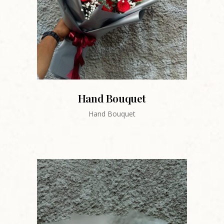
Hand Bouquet
Hand Bouquet