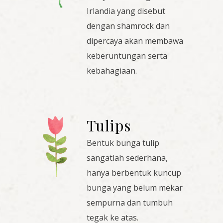
Irlandia yang disebut
dengan shamrock dan
dipercaya akan membawa
keberuntungan serta
kebahagiaan.
Tulips
Bentuk bunga tulip
sangatlah sederhana,
hanya berbentuk kuncup
bunga yang belum mekar
sempurna dan tumbuh
tegak ke atas.