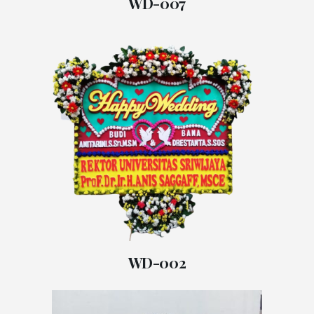
WD-007
WD-002