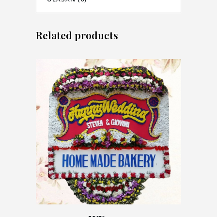
Related products