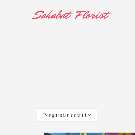
Pengurutan default