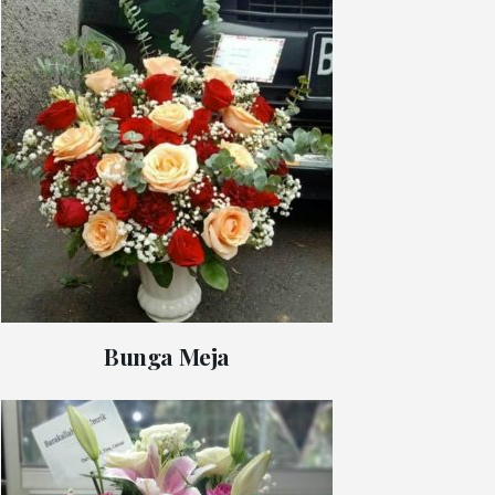
Bunga Meja