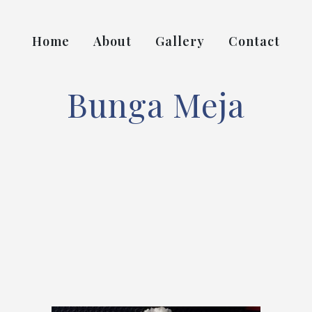
Home
About
Gallery
Contact
Bunga Meja