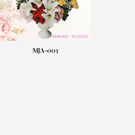
MJA-003