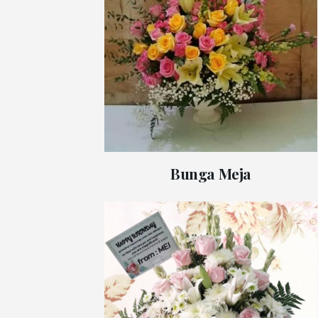
Bunga Meja