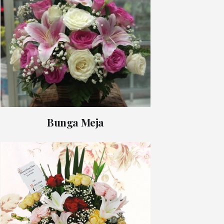
Bunga Meja