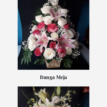
Bunga Meja