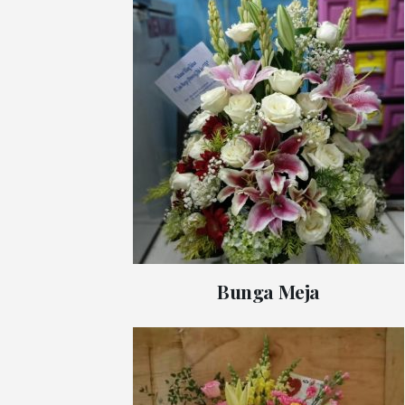
Bunga Meja