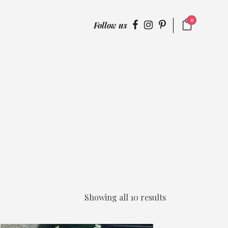
0
Follow us
Showing all 10 results