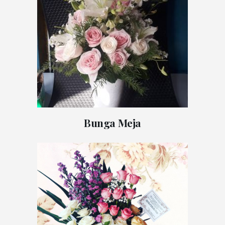
Bunga Meja