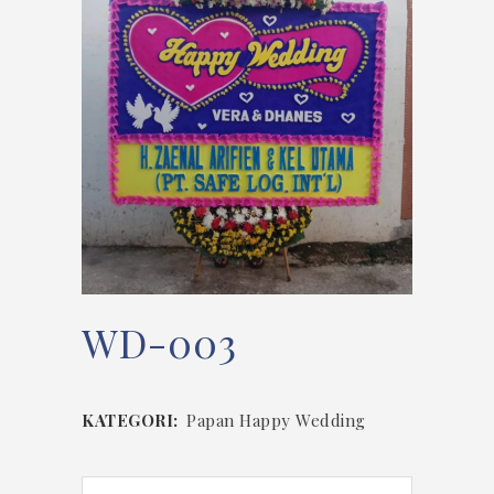
WD-003
KATEGORI:
Papan Happy Wedding