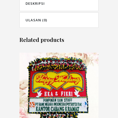
DESKRIPSI
ULASAN (0)
Related products