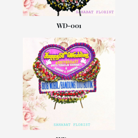
WD-001