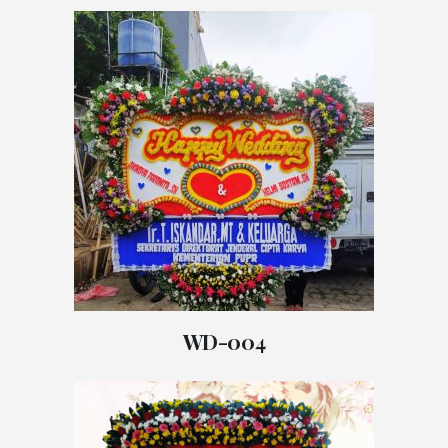
WD-004