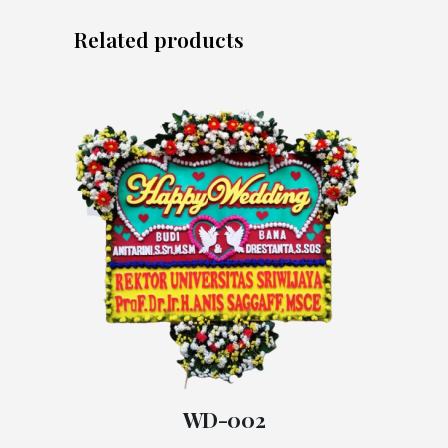
Related products
WD-002