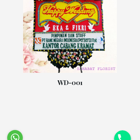
WD-001