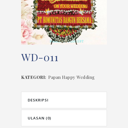
WD-011
KATEGORI:
Papan Happy Wedding
DESKRIPSI
ULASAN (0)