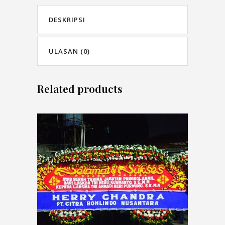
DESKRIPSI
ULASAN (0)
Related products