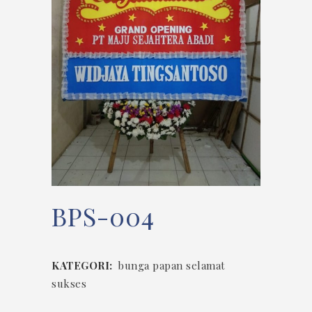
BPS-004
KATEGORI:
bunga papan selamat
sukses