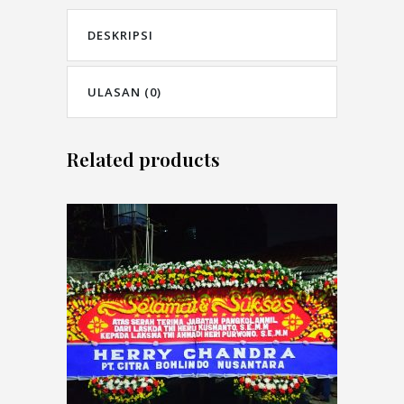
DESKRIPSI
ULASAN (0)
Related products